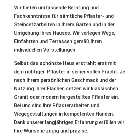
Wir bieten umfassende Beratung und
Fachkenntnisse für sämtliche Pflaster- und
Steinsetzarbeiten in Ihrem Garten und in der
Umgebung Ihres Hauses. Wir verlegen Wege,
Einfahrten und Terrassen gemäß Ihren
individuellen Vorstellungen.
Selbst das schönste Haus erstrahlt erst mit
dem richtigen Pflaster in seiner vollen Pracht. Je
nach Ihrem persönlichen Geschmack und der
Nutzung Ihrer Flächen setzen wir klassischen
Granit oder modern hergestelltes Pflaster ein.
Bei uns sind Ihre Pflasterarbeiten und
Wegegestaltungen in kompetenten Händen.
Dank unserer langjährigen Erfahrung erfüllen wir
Ihre Wünsche zügig und präzise.