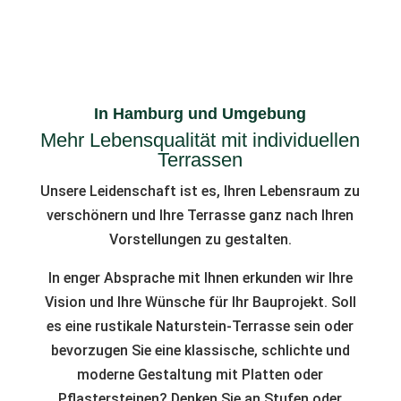
In Hamburg und Umgebung
Mehr Lebensqualität mit individuellen
Terrassen
Unsere Leidenschaft ist es, Ihren Lebensraum zu
verschönern und Ihre Terrasse ganz nach Ihren
Vorstellungen zu gestalten.
In enger Absprache mit Ihnen erkunden wir Ihre
Vision und Ihre Wünsche für Ihr Bauprojekt. Soll
es eine rustikale Naturstein-Terrasse sein oder
bevorzugen Sie eine klassische, schlichte und
moderne Gestaltung mit Platten oder
Pflastersteinen? Denken Sie an Stufen oder