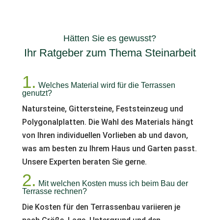
Hätten Sie es gewusst?
Ihr Ratgeber zum Thema Steinarbeit
1.
Welches Material wird für die Terrassen
genutzt?
Natursteine, Gittersteine, Feststeinzeug und
Polygonalplatten. Die Wahl des Materials hängt
von Ihren individuellen Vorlieben ab und davon,
was am besten zu Ihrem Haus und Garten passt.
Unsere Experten beraten Sie gerne.
2.
Mit welchen Kosten muss ich beim Bau der
Terrasse rechnen?
Die Kosten für den Terrassenbau variieren je