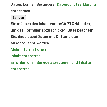
Daten, können Sie unserer
Datenschutzerklärung
entnehmen.
Senden
Sie müssen den Inhalt von
reCAPTCHA
laden,
um das Formular abzuschicken. Bitte beachten
Sie, dass dabei Daten mit Drittanbietern
ausgetauscht werden.
Mehr Informationen
Inhalt entsperren
Erforderlichen Service akzeptieren und Inhalte
entsperren