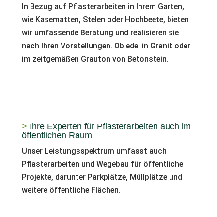
In Bezug auf Pflasterarbeiten in Ihrem Garten,
wie Kasematten, Stelen oder Hochbeete, bieten
wir umfassende Beratung und realisieren sie
nach Ihren Vorstellungen. Ob edel in Granit oder
im zeitgemäßen Grauton von Betonstein.
>
Ihre Experten für Pflasterarbeiten auch im
öffentlichen Raum
Unser Leistungsspektrum umfasst auch
Pflasterarbeiten und Wegebau für öffentliche
Projekte, darunter Parkplätze, Müllplätze und
weitere öffentliche Flächen.