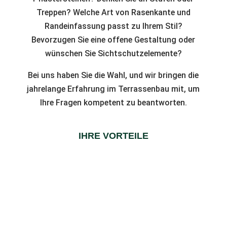
Treppen? Welche Art von Rasenkante und
Randeinfassung passt zu Ihrem Stil?
Bevorzugen Sie eine offene Gestaltung oder
wünschen Sie Sichtschutzelemente?
Bei uns haben Sie die Wahl, und wir bringen die
jahrelange Erfahrung im Terrassenbau mit, um
Ihre Fragen kompetent zu beantworten.
IHRE VORTEILE
Leichtgemachte Auswahl von
Steinen