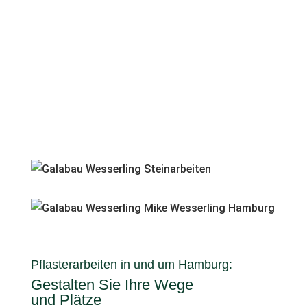
Ihre Experten für Pflasterarbeiten.
Pflasterarbeiten in und um Hamburg:
Gestalten Sie Ihre Wege
und Plätze