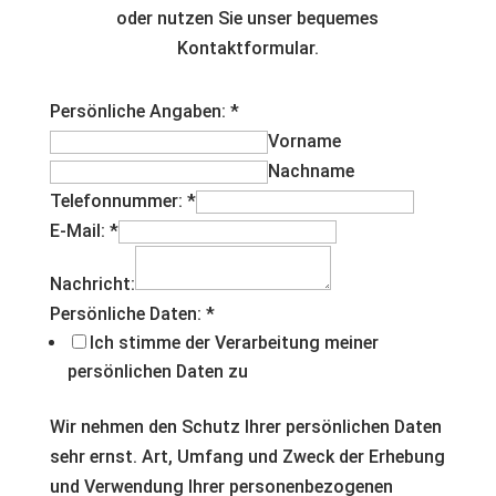
oder nutzen Sie unser bequemes
Kontaktformular.
Persönliche Angaben:
*
Vorname
Nachname
Telefonnummer:
*
E-Mail:
*
Nachricht:
Persönliche Daten:
*
Ich stimme der Verarbeitung meiner
persönlichen Daten zu
Wir nehmen den Schutz Ihrer persönlichen Daten
sehr ernst. Art, Umfang und Zweck der Erhebung
und Verwendung Ihrer personenbezogenen