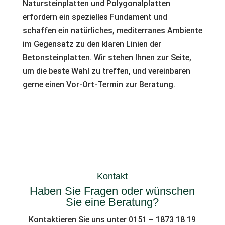
Natursteinplatten und Polygonalplatten
erfordern ein spezielles Fundament und
schaffen ein natürliches, mediterranes Ambiente
im Gegensatz zu den klaren Linien der
Betonsteinplatten. Wir stehen Ihnen zur Seite,
um die beste Wahl zu treffen, und vereinbaren
gerne einen Vor-Ort-Termin zur Beratung.
Kontakt
Haben Sie Fragen oder wünschen
Sie eine Beratung?
Kontaktieren Sie uns unter 0151 – 1873 18 19