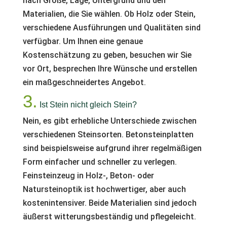
nach Größe, Lage, Untergrund und den
Materialien, die Sie wählen. Ob Holz oder Stein,
verschiedene Ausführungen und Qualitäten sind
verfügbar. Um Ihnen eine genaue
Kostenschätzung zu geben, besuchen wir Sie
vor Ort, besprechen Ihre Wünsche und erstellen
ein maßgeschneidertes Angebot.
3.
Ist Stein nicht gleich Stein?
Nein, es gibt erhebliche Unterschiede zwischen
verschiedenen Steinsorten. Betonsteinplatten
sind beispielsweise aufgrund ihrer regelmäßigen
Form einfacher und schneller zu verlegen.
Feinsteinzeug in Holz-, Beton- oder
Natursteinoptik ist hochwertiger, aber auch
kostenintensiver. Beide Materialien sind jedoch
äußerst witterungsbeständig und pflegeleicht.